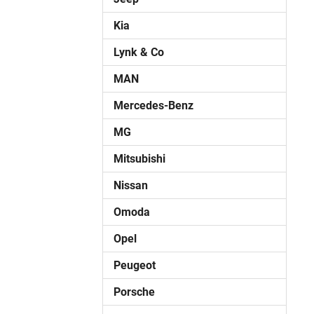
Kia
Lynk & Co
MAN
Mercedes-Benz
MG
Mitsubishi
Nissan
Omoda
Opel
Peugeot
Porsche