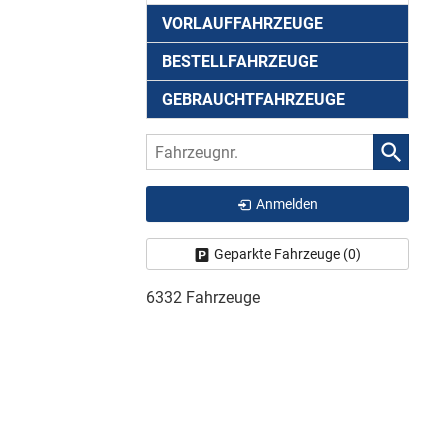
VORLAUFFAHRZEUGE
BESTELLFAHRZEUGE
GEBRAUCHTFAHRZEUGE
Fahrzeugnr.
Anmelden
Geparkte Fahrzeuge (
0
)
6332 Fahrzeuge