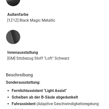
Außenfarbe
[1Z1Z] Black Magic Metallic
Innenausstattung
Innenausstattung
[GM] Sitzbezug Stoff "Loft" Schwarz
Beschreibung
Sonderausstattung:
Fernlichtassistent "Light Assist"
Scheiben ab der B-Säule abgedunkelt
Fahrassistent
(Adaptive Geschwindigkeitsregelung