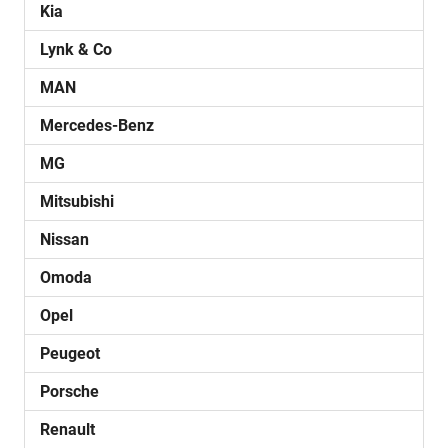
Kia
Lynk & Co
MAN
Mercedes-Benz
MG
Mitsubishi
Nissan
Omoda
Opel
Peugeot
Porsche
Renault