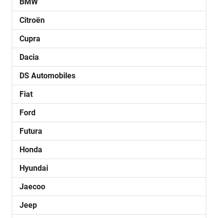
BMW
Citroën
Cupra
Dacia
DS Automobiles
Fiat
Ford
Futura
Honda
Hyundai
Jaecoo
Jeep