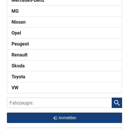
Mercedes-Benz
MG
Nissan
Opel
Peugeot
Renault
Skoda
Toyota
VW
Fahrzeugnr.
Anmelden