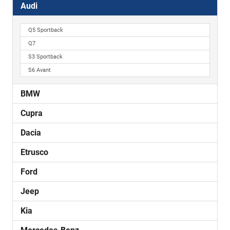
Audi
Q5 Sportback
Q7
S3 Sportback
S6 Avant
BMW
Cupra
Dacia
Etrusco
Ford
Jeep
Kia