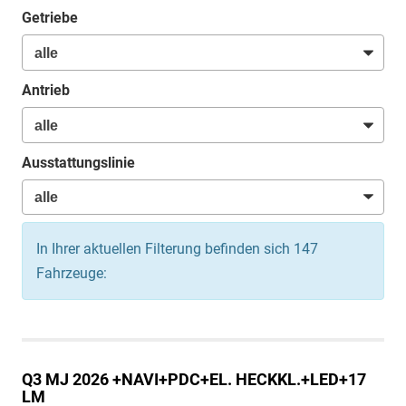
Getriebe
Antrieb
Ausstattungslinie
In Ihrer aktuellen Filterung befinden sich
147
Fahrzeuge:
Q3
MJ 2026 +NAVI+PDC+EL. HECKKL.+LED+17
LM