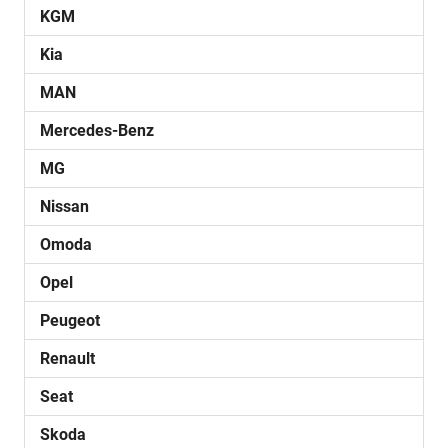
KGM
Kia
MAN
Mercedes-Benz
MG
Nissan
Omoda
Opel
Peugeot
Renault
Seat
Skoda