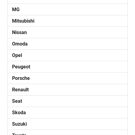
MG
Mitsubishi
Nissan
Omoda
Opel
Peugeot
Porsche
Renault
Seat
Skoda
Suzuki