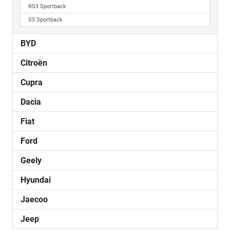
RS3 Sportback
S3 Sportback
BYD
Citroën
Cupra
Dacia
Fiat
Ford
Geely
Hyundai
Jaecoo
Jeep