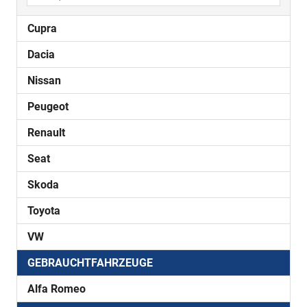
Cupra
Dacia
Nissan
Peugeot
Renault
Seat
Skoda
Toyota
VW
GEBRAUCHTFAHRZEUGE
Alfa Romeo