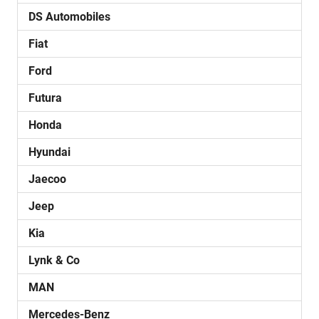
DS Automobiles
Fiat
Ford
Futura
Honda
Hyundai
Jaecoo
Jeep
Kia
Lynk & Co
MAN
Mercedes-Benz