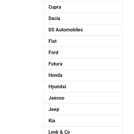
Cupra
Dacia
DS Automobiles
Fiat
Ford
Futura
Honda
Hyundai
Jaecoo
Jeep
Kia
Lynk & Co