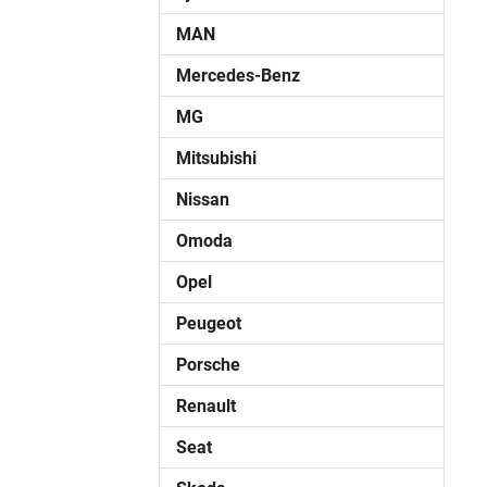
MAN
Mercedes-Benz
MG
Mitsubishi
Nissan
Omoda
Opel
Peugeot
Porsche
Renault
Seat