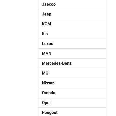
Jaecoo
Jeep
KGM
Kia
Lexus
MAN
Mercedes-Benz
MG
Nissan
Omoda
Opel
Peugeot