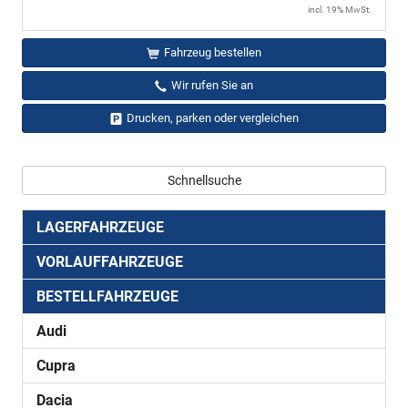
incl. 19% MwSt.
Fahrzeug bestellen
Wir rufen Sie an
Drucken, parken oder vergleichen
Schnellsuche
LAGERFAHRZEUGE
VORLAUFFAHRZEUGE
BESTELLFAHRZEUGE
Audi
Cupra
Dacia