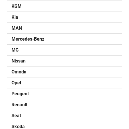
KGM
Kia
MAN
Mercedes-Benz
MG
Nissan
Omoda
Opel
Peugeot
Renault
Seat
Skoda