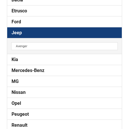
Etrusco
Ford
Jeep
Avenger
Kia
Mercedes-Benz
MG
Nissan
Opel
Peugeot
Renault