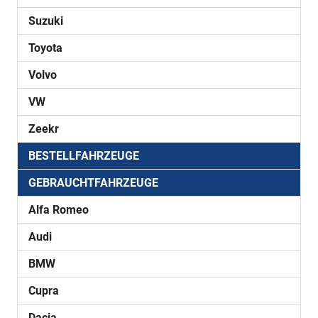
Suzuki
Toyota
Volvo
VW
Zeekr
BESTELLFAHRZEUGE
GEBRAUCHTFAHRZEUGE
Alfa Romeo
Audi
BMW
Cupra
Dacia