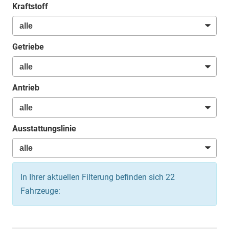
Kraftstoff
Getriebe
Antrieb
Ausstattungslinie
In Ihrer aktuellen Filterung befinden sich
22
Fahrzeuge: