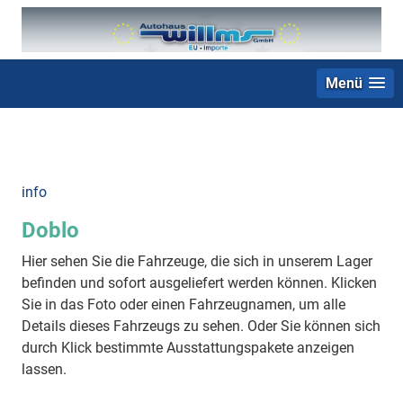
Menü
+49 (0) 2403 23062
info
Doblo
Hier sehen Sie die Fahrzeuge, die sich in unserem Lager
befinden und sofort ausgeliefert werden können. Klicken
Sie in das Foto oder einen Fahrzeugnamen, um alle
Details dieses Fahrzeugs zu sehen. Oder Sie können sich
durch Klick bestimmte Ausstattungspakete anzeigen
lassen.