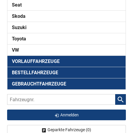
Seat
Skoda
Suzuki
Toyota
VW
VORLAUFFAHRZEUGE
BESTELLFAHRZEUGE
GEBRAUCHTFAHRZEUGE
Fahrzeugnr.
Anmelden
Geparkte Fahrzeuge (
0
)