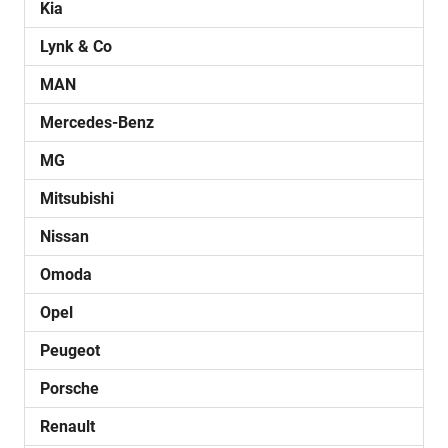
Kia
Lynk & Co
MAN
Mercedes-Benz
MG
Mitsubishi
Nissan
Omoda
Opel
Peugeot
Porsche
Renault