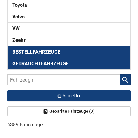
Toyota
Volvo
VW
Zeekr
BESTELLFAHRZEUGE
GEBRAUCHTFAHRZEUGE
Fahrzeugnr.
Anmelden
Geparkte Fahrzeuge (
0
)
6389 Fahrzeuge