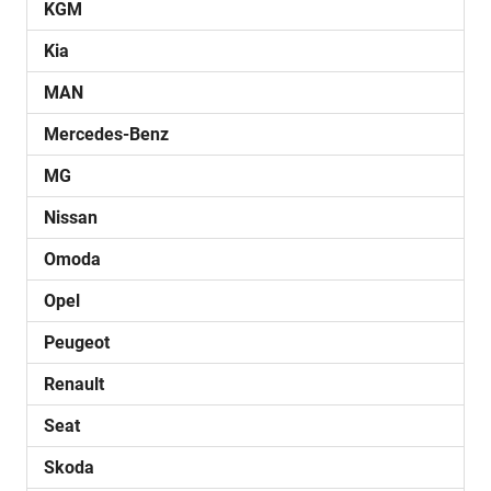
KGM
Kia
MAN
Mercedes-Benz
MG
Nissan
Omoda
Opel
Peugeot
Renault
Seat
Skoda