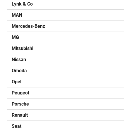
Lynk & Co
MAN
Mercedes-Benz
MG
Mitsubishi
Nissan
Omoda
Opel
Peugeot
Porsche
Renault
Seat