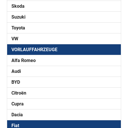
Skoda
Suzuki
Toyota
VW
VORLAUFFAHRZEUGE
Alfa Romeo
Audi
BYD
Citroën
Cupra
Dacia
Fiat