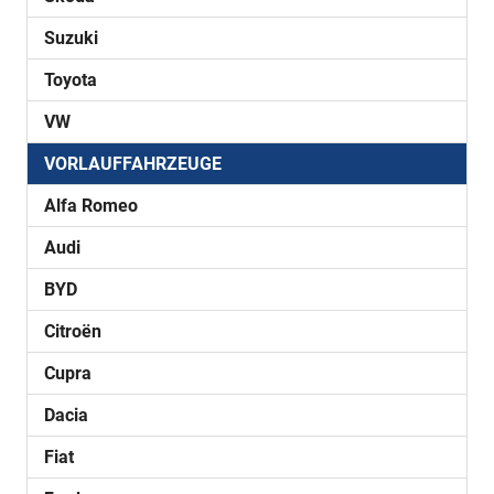
Suzuki
Toyota
VW
VORLAUFFAHRZEUGE
Alfa Romeo
Audi
BYD
Citroën
Cupra
Dacia
Fiat