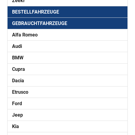
Zeekr
BESTELLFAHRZEUGE
GEBRAUCHTFAHRZEUGE
Alfa Romeo
Audi
BMW
Cupra
Dacia
Etrusco
Ford
Jeep
Kia