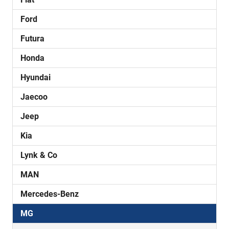
Ford
Futura
Honda
Hyundai
Jaecoo
Jeep
Kia
Lynk & Co
MAN
Mercedes-Benz
MG