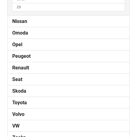
ZS
Nissan
Omoda
Opel
Peugeot
Renault
Seat
Skoda
Toyota
Volvo
VW