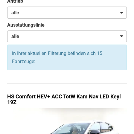
Antrieb
Ausstattungslinie
In Ihrer aktuellen Filterung befinden sich
15
Fahrzeuge:
HS
Comfort HEV+ ACC TotW Kam Nav LED Keyl
19Z