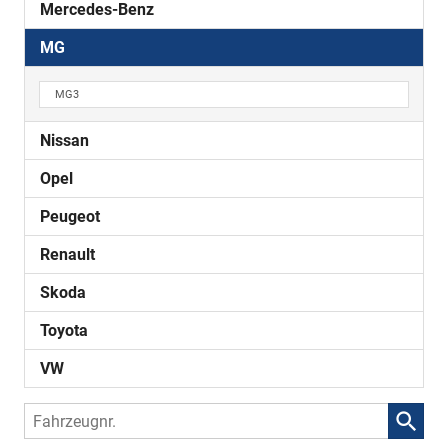
Mercedes-Benz
MG
MG3
Nissan
Opel
Peugeot
Renault
Skoda
Toyota
VW
Fahrzeugnr.