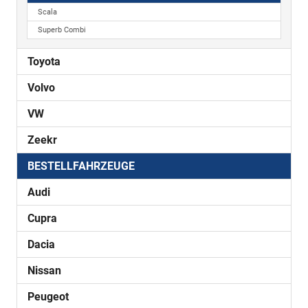
Scala
Superb Combi
Toyota
Volvo
VW
Zeekr
BESTELLFAHRZEUGE
Audi
Cupra
Dacia
Nissan
Peugeot