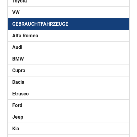
Toyota
VW
GEBRAUCHTFAHRZEUGE
Alfa Romeo
Audi
BMW
Cupra
Dacia
Etrusco
Ford
Jeep
Kia