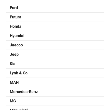
Ford
Futura
Honda
Hyundai
Jaecoo
Jeep
Kia
Lynk & Co
MAN
Mercedes-Benz
MG