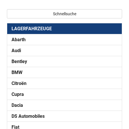
Schnellsuche
LAGERFAHRZEUGE
Abarth
Audi
Bentley
BMW
Citroën
Cupra
Dacia
DS Automobiles
Fiat