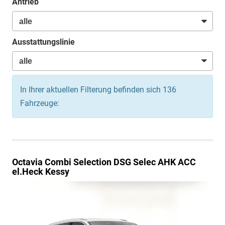
Antrieb
Ausstattungslinie
In Ihrer aktuellen Filterung befinden sich
136
Fahrzeuge:
Octavia Combi
Selection DSG Selec AHK ACC
el.Heck Kessy