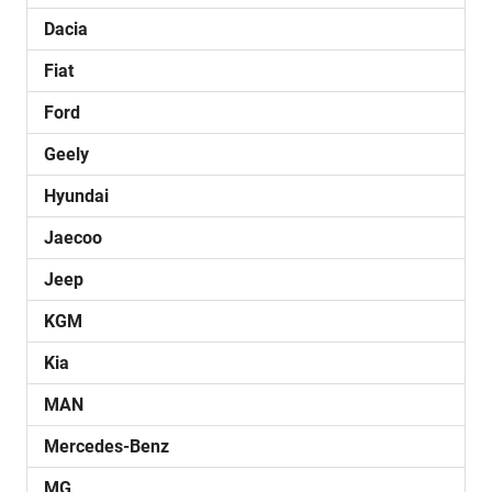
Dacia
Fiat
Ford
Geely
Hyundai
Jaecoo
Jeep
KGM
Kia
MAN
Mercedes-Benz
MG