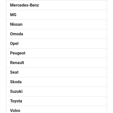
Mercedes-Benz
MG
Nissan
Omoda
Opel
Peugeot
Renault
Seat
Skoda
Suzuki
Toyota
Volvo