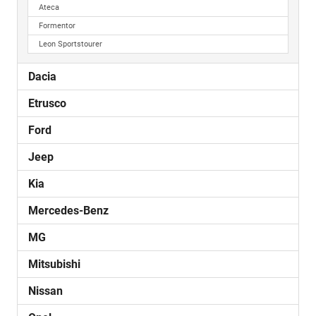
Ateca
Formentor
Leon Sportstourer
Dacia
Etrusco
Ford
Jeep
Kia
Mercedes-Benz
MG
Mitsubishi
Nissan