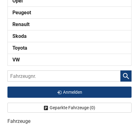
Opel
Peugeot
Renault
Skoda
Toyota
VW
Fahrzeugnr.
Anmelden
Geparkte Fahrzeuge (
0
)
Fahrzeuge