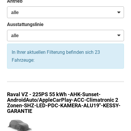
Antrieb
Ausstattungslinie
In Ihrer aktuellen Filterung befinden sich
23
Fahrzeuge:
Raval
VZ - 225PS 55 kWh -AHK-Sunset-
AndroidAuto/AppleCarPlay-ACC-Climatronic 2
Zonen-SHZ-LED-PDC-KAMERA-ALU19"-KESSY-
GARANTIE