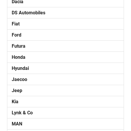
Dacia
DS Automobiles
Fiat
Ford
Futura
Honda
Hyundai
Jaecoo
Jeep
Kia
Lynk & Co
MAN