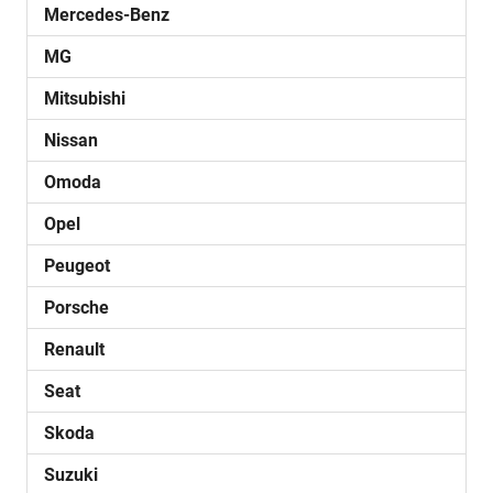
Mercedes-Benz
MG
Mitsubishi
Nissan
Omoda
Opel
Peugeot
Porsche
Renault
Seat
Skoda
Suzuki