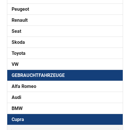
Peugeot
Renault
Seat
Skoda
Toyota
VW
GEBRAUCHTFAHRZEUGE
Alfa Romeo
Audi
BMW
Cupra