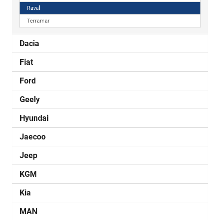
Raval
Terramar
Dacia
Fiat
Ford
Geely
Hyundai
Jaecoo
Jeep
KGM
Kia
MAN