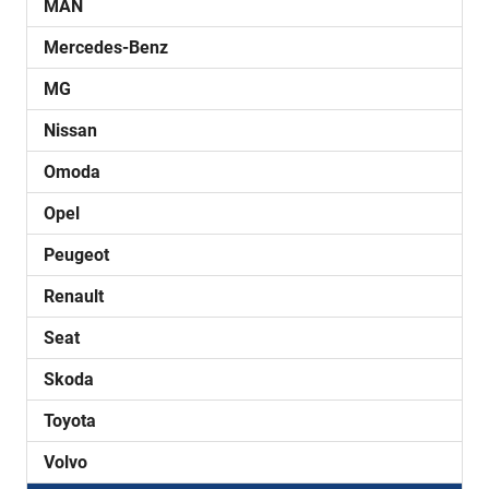
MAN
Mercedes-Benz
MG
Nissan
Omoda
Opel
Peugeot
Renault
Seat
Skoda
Toyota
Volvo