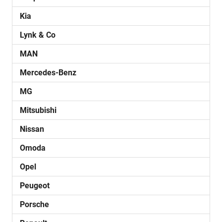
Kia
Lynk & Co
MAN
Mercedes-Benz
MG
Mitsubishi
Nissan
Omoda
Opel
Peugeot
Porsche