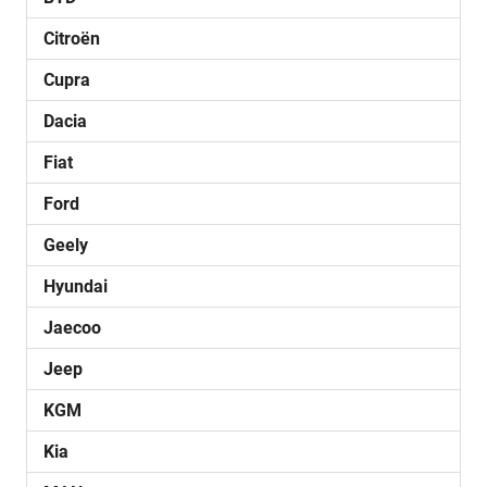
Citroën
Cupra
Dacia
Fiat
Ford
Geely
Hyundai
Jaecoo
Jeep
KGM
Kia