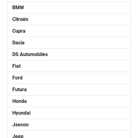
BMW
Citroën
Cupra
Dacia
DS Automobiles
Fiat
Ford
Futura
Honda
Hyundai
Jaecoo
Jeep