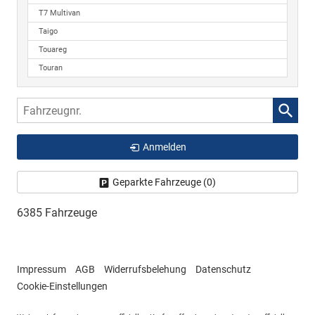
T7 Multivan
Taigo
Touareg
Touran
Fahrzeugnr.
Anmelden
Geparkte Fahrzeuge (
0
)
6385 Fahrzeuge
Impressum
AGB
Widerrufsbelehung
Datenschutz
Cookie-Einstellungen