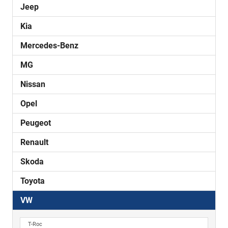
Jeep
Kia
Mercedes-Benz
MG
Nissan
Opel
Peugeot
Renault
Skoda
Toyota
VW
T-Roc