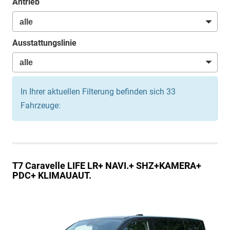
Antrieb
Ausstattungslinie
In Ihrer aktuellen Filterung befinden sich
33
Fahrzeuge:
T7 Caravelle
LIFE LR+ NAVI.+ SHZ+KAMERA+
PDC+ KLIMAUAUT.