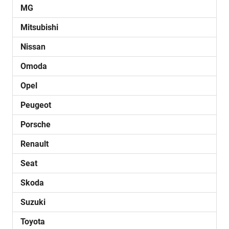
MG
Mitsubishi
Nissan
Omoda
Opel
Peugeot
Porsche
Renault
Seat
Skoda
Suzuki
Toyota