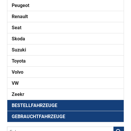
Peugeot
Renault
Seat
Skoda
Suzuki
Toyota
Volvo
VW
Zeekr
BESTELLFAHRZEUGE
GEBRAUCHTFAHRZEUGE
Fahrzeugnr.