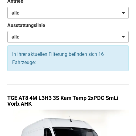
Antrieb
Ausstattungslinie
In Ihrer aktuellen Filterung befinden sich
16
Fahrzeuge:
TGE
AT8 4M L3H3 3S Kam Temp 2xPDC SmLi
Vorb.AHK