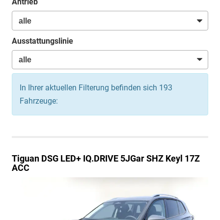
Antrieb
Ausstattungslinie
In Ihrer aktuellen Filterung befinden sich
193
Fahrzeuge:
Tiguan
DSG LED+ IQ.DRIVE 5JGar SHZ Keyl 17Z
ACC