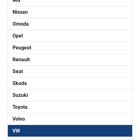
MG
Nissan
Omoda
Opel
Peugeot
Renault
Seat
Skoda
Suzuki
Toyota
Volvo
VW