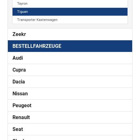
Tayron
Tiguan
Transporter Kastenwagen
Zeekr
BESTELLFAHRZEUGE
Audi
Cupra
Dacia
Nissan
Peugeot
Renault
Seat