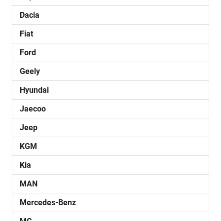
Dacia
Fiat
Ford
Geely
Hyundai
Jaecoo
Jeep
KGM
Kia
MAN
Mercedes-Benz