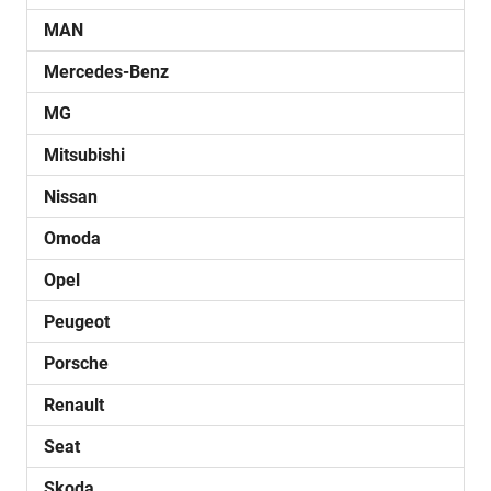
MAN
Mercedes-Benz
MG
Mitsubishi
Nissan
Omoda
Opel
Peugeot
Porsche
Renault
Seat
Skoda