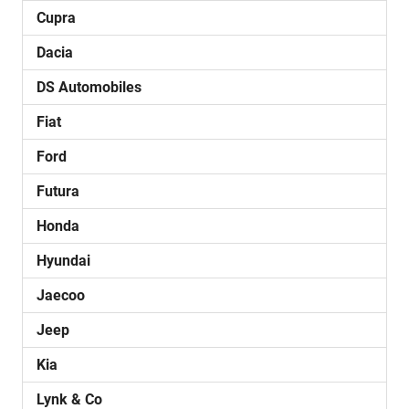
Cupra
Dacia
DS Automobiles
Fiat
Ford
Futura
Honda
Hyundai
Jaecoo
Jeep
Kia
Lynk & Co