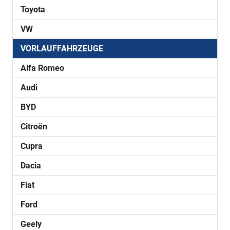
Toyota
VW
VORLAUFFAHRZEUGE
Alfa Romeo
Audi
BYD
Citroën
Cupra
Dacia
Fiat
Ford
Geely