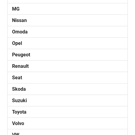
MG
Nissan
Omoda
Opel
Peugeot
Renault
Seat
Skoda
Suzuki
Toyota
Volvo
VW