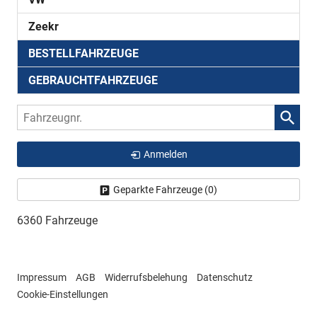
Zeekr
BESTELLFAHRZEUGE
GEBRAUCHTFAHRZEUGE
Fahrzeugnr.
Anmelden
Geparkte Fahrzeuge (
0
)
6360 Fahrzeuge
Impressum
AGB
Widerrufsbelehung
Datenschutz
Cookie-Einstellungen