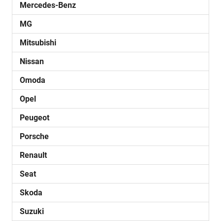
Mercedes-Benz
MG
Mitsubishi
Nissan
Omoda
Opel
Peugeot
Porsche
Renault
Seat
Skoda
Suzuki