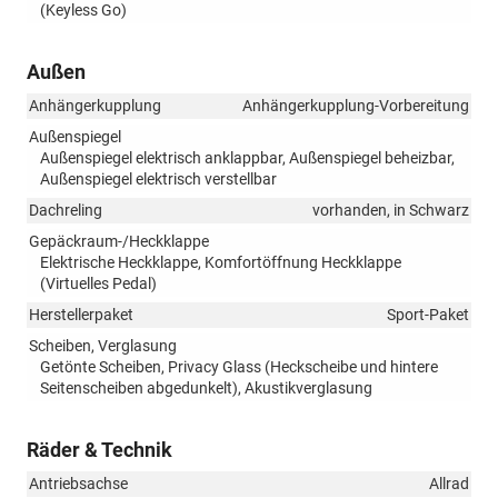
(Keyless Go)
Außen
Anhängerkupplung
Anhängerkupplung-Vorbereitung
Außenspiegel
Außenspiegel elektrisch anklappbar, Außenspiegel beheizbar,
Außenspiegel elektrisch verstellbar
Dachreling
vorhanden, in Schwarz
Gepäckraum-/Heckklappe
Elektrische Heckklappe, Komfortöffnung Heckklappe
(Virtuelles Pedal)
Herstellerpaket
Sport-Paket
Scheiben, Verglasung
Getönte Scheiben, Privacy Glass (Heckscheibe und hintere
Seitenscheiben abgedunkelt), Akustikverglasung
Räder & Technik
Antriebsachse
Allrad