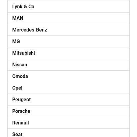
Lynk & Co
MAN
Mercedes-Benz
MG
Mitsubishi
Nissan
Omoda
Opel
Peugeot
Porsche
Renault
Seat