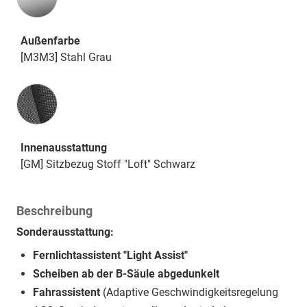
Außenfarbe
[M3M3] Stahl Grau
Innenausstattung
Innenausstattung
[GM] Sitzbezug Stoff "Loft" Schwarz
Beschreibung
Sonderausstattung:
Fernlichtassistent "Light Assist"
Scheiben ab der B-Säule abgedunkelt
Fahrassistent
(Adaptive Geschwindigkeitsregelung