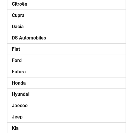
Citroën
Cupra
Dacia
DS Automobiles
Fiat
Ford
Futura
Honda
Hyundai
Jaecoo
Jeep
Kia