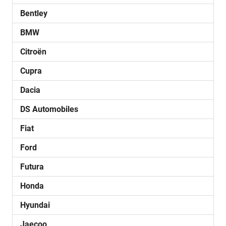
Bentley
BMW
Citroën
Cupra
Dacia
DS Automobiles
Fiat
Ford
Futura
Honda
Hyundai
Jaecoo