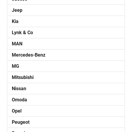
Jeep
Kia
Lynk & Co
MAN
Mercedes-Benz
MG
Mitsubishi
Nissan
Omoda
Opel
Peugeot