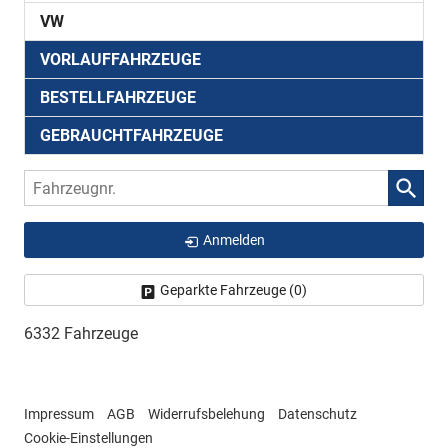
VW
VORLAUFFAHRZEUGE
BESTELLFAHRZEUGE
GEBRAUCHTFAHRZEUGE
Fahrzeugnr.
Anmelden
Geparkte Fahrzeuge (
0
)
6332 Fahrzeuge
Impressum
AGB
Widerrufsbelehung
Datenschutz
Cookie-Einstellungen