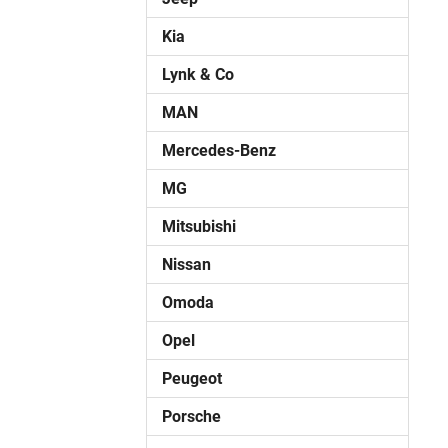
Kia
Lynk & Co
MAN
Mercedes-Benz
MG
Mitsubishi
Nissan
Omoda
Opel
Peugeot
Porsche