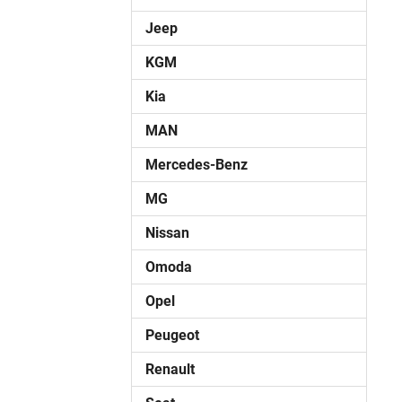
Jeep
KGM
Kia
MAN
Mercedes-Benz
MG
Nissan
Omoda
Opel
Peugeot
Renault