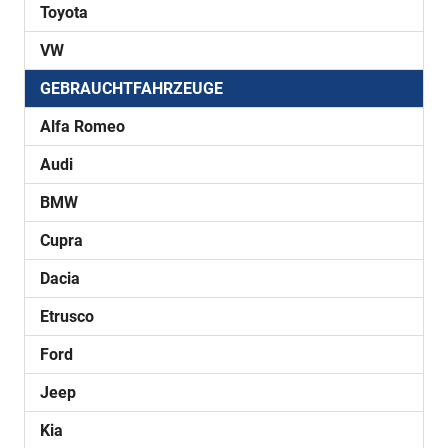
Toyota
VW
GEBRAUCHTFAHRZEUGE
Alfa Romeo
Audi
BMW
Cupra
Dacia
Etrusco
Ford
Jeep
Kia