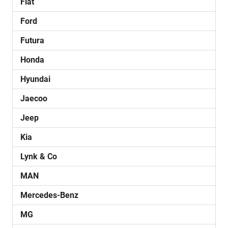
Fiat
Ford
Futura
Honda
Hyundai
Jaecoo
Jeep
Kia
Lynk & Co
MAN
Mercedes-Benz
MG