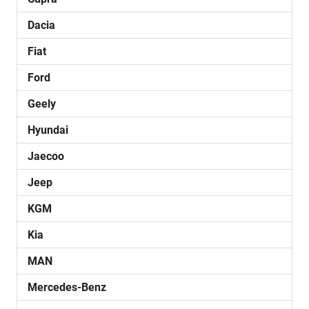
Dacia
Fiat
Ford
Geely
Hyundai
Jaecoo
Jeep
KGM
Kia
MAN
Mercedes-Benz