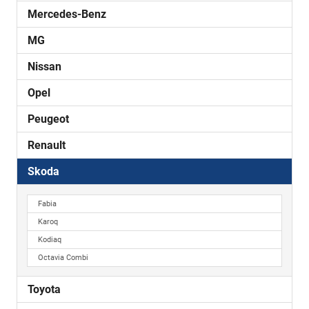
Mercedes-Benz
MG
Nissan
Opel
Peugeot
Renault
Skoda
Fabia
Karoq
Kodiaq
Octavia Combi
Toyota