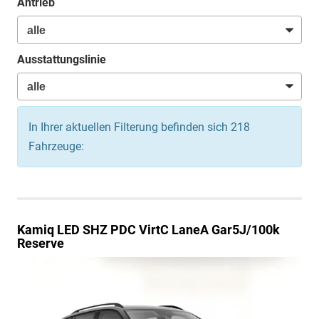
Antrieb
Ausstattungslinie
In Ihrer aktuellen Filterung befinden sich
218
Fahrzeuge:
Kamiq
LED SHZ PDC VirtC LaneA Gar5J/100k
Reserve