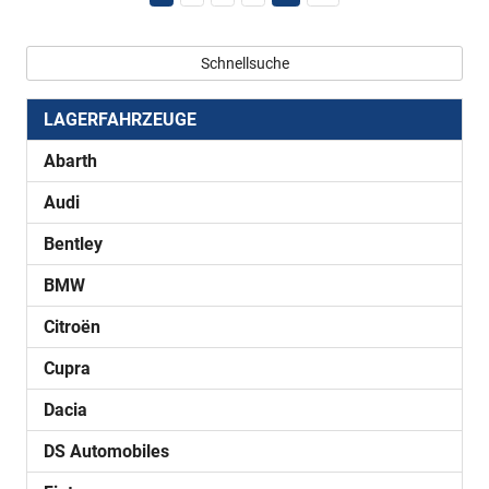
Schnellsuche
LAGERFAHRZEUGE
Abarth
Audi
Bentley
BMW
Citroën
Cupra
Dacia
DS Automobiles