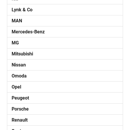
Lynk & Co
MAN
Mercedes-Benz
MG
Mitsubishi
Nissan
Omoda
Opel
Peugeot
Porsche
Renault