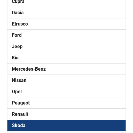
Cupra
Dacia
Etrusco
Ford
Jeep
Kia
Mercedes-Benz
Nissan
Opel
Peugeot
Renault
Skoda