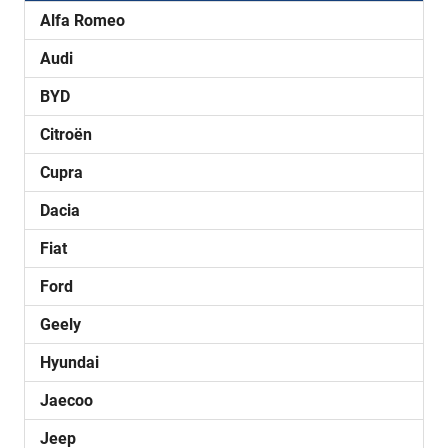
Alfa Romeo
Audi
BYD
Citroën
Cupra
Dacia
Fiat
Ford
Geely
Hyundai
Jaecoo
Jeep