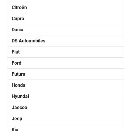
Citroën
Cupra
Dacia
DS Automobiles
Fiat
Ford
Futura
Honda
Hyundai
Jaecoo
Jeep
Kia