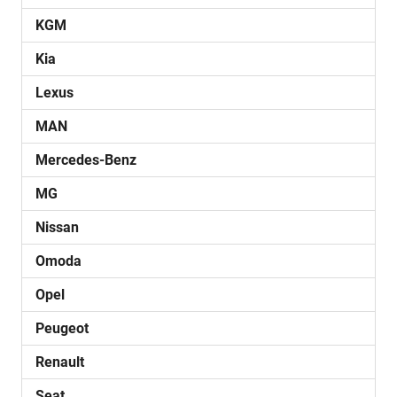
KGM
Kia
Lexus
MAN
Mercedes-Benz
MG
Nissan
Omoda
Opel
Peugeot
Renault
Seat