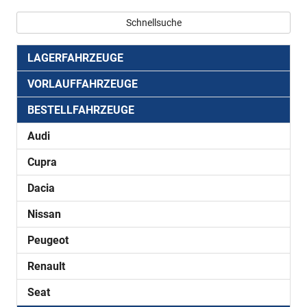
Schnellsuche
LAGERFAHRZEUGE
VORLAUFFAHRZEUGE
BESTELLFAHRZEUGE
Audi
Cupra
Dacia
Nissan
Peugeot
Renault
Seat