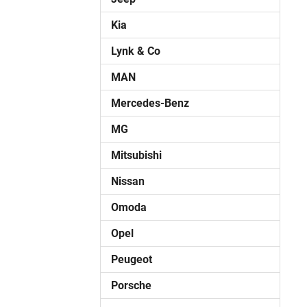
Kia
Lynk & Co
MAN
Mercedes-Benz
MG
Mitsubishi
Nissan
Omoda
Opel
Peugeot
Porsche