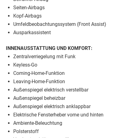
Seiten-Airbags
Kopf-Airbags
Umfeldbeobachtungssystem (Front Assist)
Ausparkassistent
INNENAUSSTATTUNG UND KOMFORT:
Zentralverriegelung mit Funk
Keyless-Go
Coming-Home-Funktion
Leaving-Home-Funktion
Außenspiegel elektrisch verstellbar
Außenspiegel beheizbar
Außenspiegel elektrisch anklappbar
Elektrische Fensterheber vorne und hinten
Ambiente-Beleuchtung
Polsterstoff