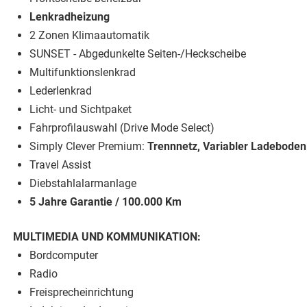
Lenkradheizung
2 Zonen Klimaautomatik
SUNSET - Abgedunkelte Seiten-/Heckscheibe
Multifunktionslenkrad
Lederlenkrad
Licht- und Sichtpaket
Fahrprofilauswahl (Drive Mode Select)
Simply Clever Premium:
Trennnetz, Variabler Ladeboden
Travel Assist
Diebstahlalarmanlage
5 Jahre Garantie / 100.000 Km
MULTIMEDIA UND KOMMUNIKATION:
Bordcomputer
Radio
Freisprecheinrichtung