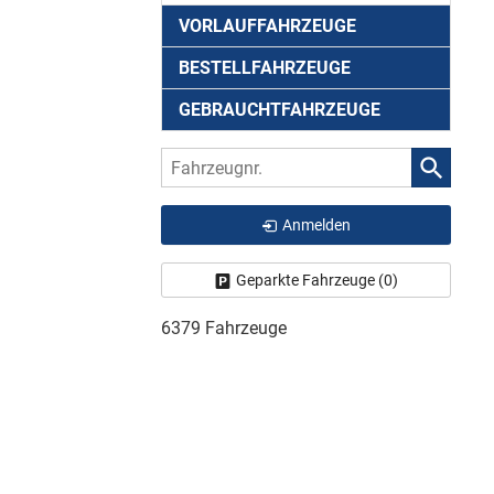
VORLAUFFAHRZEUGE
BESTELLFAHRZEUGE
GEBRAUCHTFAHRZEUGE
Fahrzeugnr.
Anmelden
Geparkte Fahrzeuge (
0
)
6379 Fahrzeuge