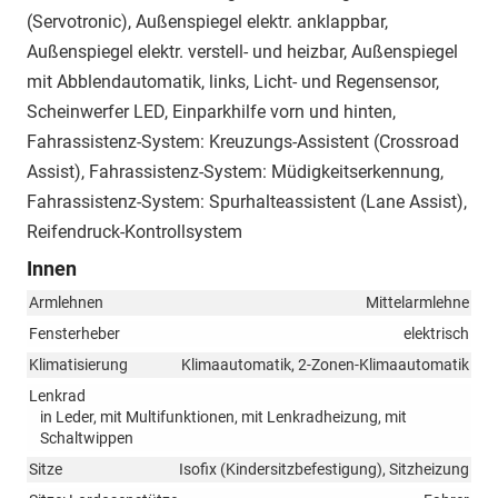
(Servotronic), Außenspiegel elektr. anklappbar,
Außenspiegel elektr. verstell- und heizbar, Außenspiegel
mit Abblendautomatik, links, Licht- und Regensensor,
Scheinwerfer LED, Einparkhilfe vorn und hinten,
Fahrassistenz-System: Kreuzungs-Assistent (Crossroad
Assist), Fahrassistenz-System: Müdigkeitserkennung,
Fahrassistenz-System: Spurhalteassistent (Lane Assist),
Reifendruck-Kontrollsystem
Innen
Armlehnen
Mittelarmlehne
Fensterheber
elektrisch
Klimatisierung
Klimaautomatik, 2-Zonen-Klimaautomatik
Lenkrad
in Leder, mit Multifunktionen, mit Lenkradheizung, mit
Schaltwippen
Sitze
Isofix (Kindersitzbefestigung), Sitzheizung