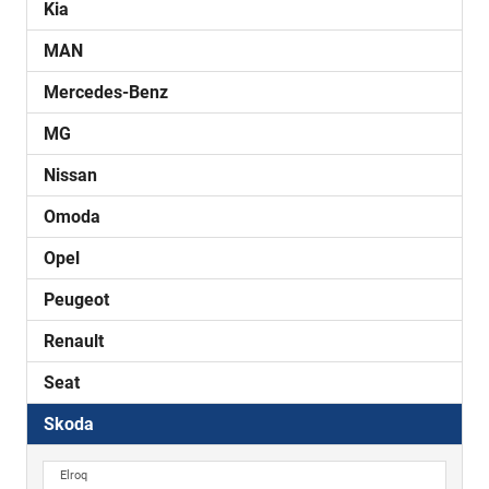
Kia
MAN
Mercedes-Benz
MG
Nissan
Omoda
Opel
Peugeot
Renault
Seat
Skoda
Elroq