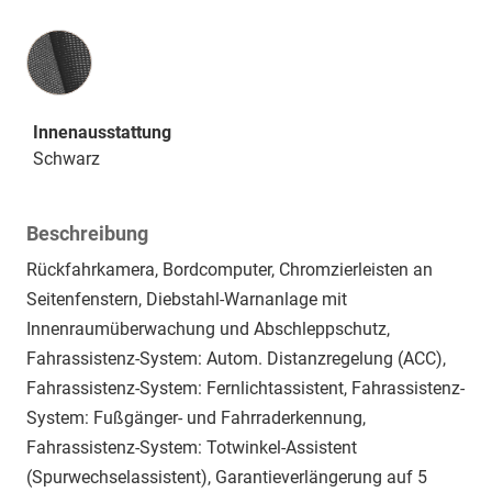
Innenausstattung
Innenausstattung
Schwarz
Beschreibung
Rückfahrkamera, Bordcomputer, Chromzierleisten an
Seitenfenstern, Diebstahl-Warnanlage mit
Innenraumüberwachung und Abschleppschutz,
Fahrassistenz-System: Autom. Distanzregelung (ACC),
Fahrassistenz-System: Fernlichtassistent, Fahrassistenz-
System: Fußgänger- und Fahrraderkennung,
Fahrassistenz-System: Totwinkel-Assistent
(Spurwechselassistent), Garantieverlängerung auf 5