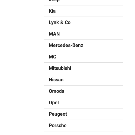
Kia
Lynk & Co
MAN
Mercedes-Benz
MG
Mitsubishi
Nissan
Omoda
Opel
Peugeot
Porsche