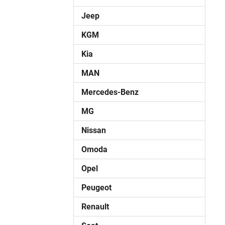
Jeep
KGM
Kia
MAN
Mercedes-Benz
MG
Nissan
Omoda
Opel
Peugeot
Renault