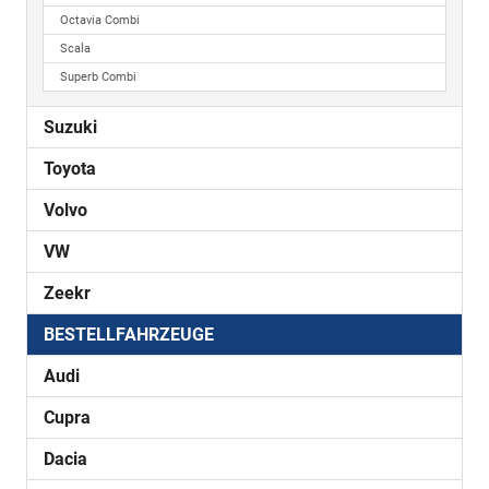
Octavia Combi
Scala
Superb Combi
Suzuki
Toyota
Volvo
VW
Zeekr
BESTELLFAHRZEUGE
Audi
Cupra
Dacia