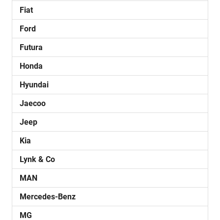
Fiat
Ford
Futura
Honda
Hyundai
Jaecoo
Jeep
Kia
Lynk & Co
MAN
Mercedes-Benz
MG