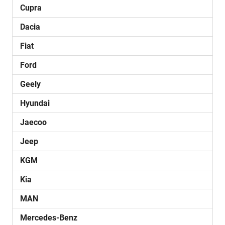
Cupra
Dacia
Fiat
Ford
Geely
Hyundai
Jaecoo
Jeep
KGM
Kia
MAN
Mercedes-Benz