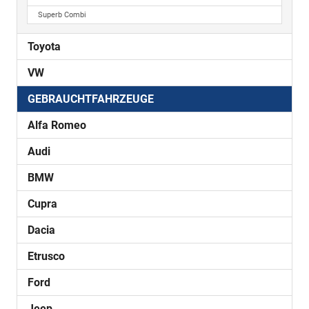
Superb Combi
Toyota
VW
GEBRAUCHTFAHRZEUGE
Alfa Romeo
Audi
BMW
Cupra
Dacia
Etrusco
Ford
Jeep