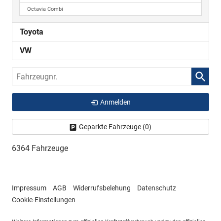
Octavia Combi
Toyota
VW
Fahrzeugnr.
Anmelden
Geparkte Fahrzeuge (
0
)
6364 Fahrzeuge
Impressum
AGB
Widerrufsbelehung
Datenschutz
Cookie-Einstellungen