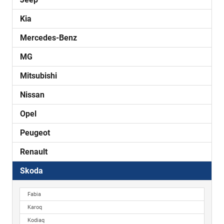
Kia
Mercedes-Benz
MG
Mitsubishi
Nissan
Opel
Peugeot
Renault
Skoda
Fabia
Karoq
Kodiaq